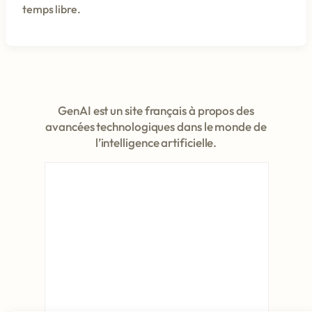
temps libre.
GenAI est un site français à propos des
avancées technologiques dans le monde de
l’intelligence artificielle.