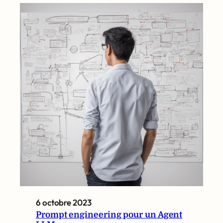
6 octobre 2023
Prompt engineering pour un Agent