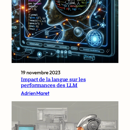
19 novembre 2023
Impact de la langue sur les
performances des LLM
Adrien Maret