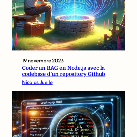
19 novembre 2023
Coder un RAG en Node.js avec la
codebase d’un repository Github
Nicolas Juelle