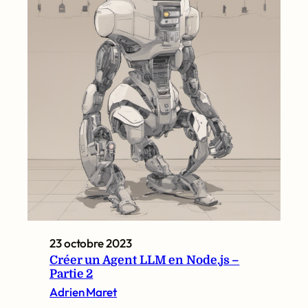
23 octobre 2023
Créer un Agent LLM en Node.js –
Partie 2
Adrien Maret