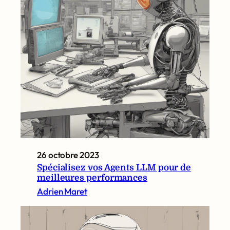
26 octobre 2023
Spécialisez vos Agents LLM pour de
meilleures performances
Adrien Maret