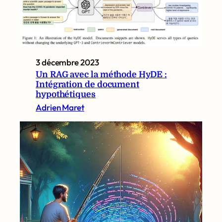
3 décembre 2023
Un RAG avec la méthode HyDE :
Intégration de document
hypothétiques
Adrien Maret