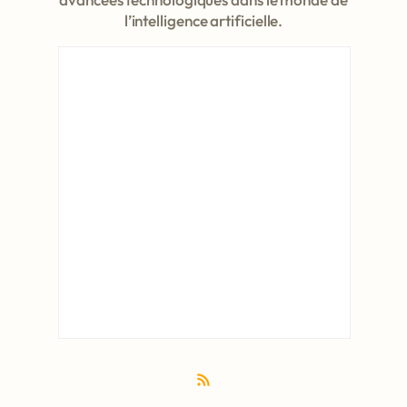
l’intelligence artificielle.
Flux RSS